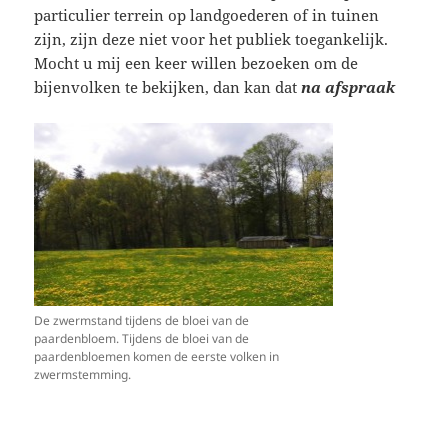
particulier terrein op landgoederen of in tuinen
zijn, zijn deze niet voor het publiek toegankelijk.
Mocht u mij een keer willen bezoeken om de
bijenvolken te bekijken, dan kan dat
na afspraak
De zwermstand tijdens de bloei van de
paardenbloem. Tijdens de bloei van de
paardenbloemen komen de eerste volken in
zwermstemming.