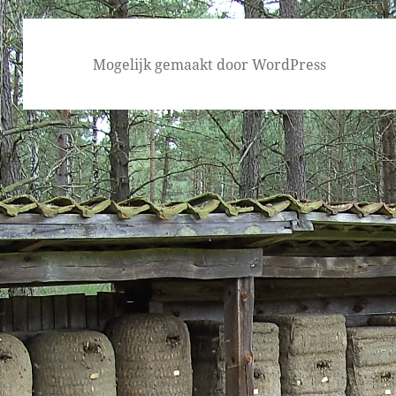
Mogelijk gemaakt door WordPress