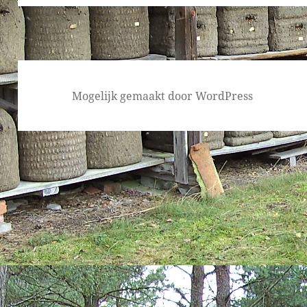
Mogelijk gemaakt door WordPress